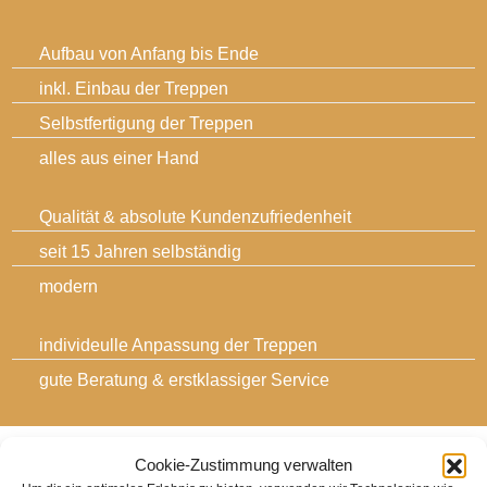
Aufbau von Anfang bis Ende
inkl. Einbau der Treppen
Selbstfertigung der Treppen
alles aus einer Hand
Qualität & absolute Kundenzufriedenheit
seit 15 Jahren selbständig
modern
individeulle Anpassung der Treppen
gute Beratung & erstklassiger Service
Cookie-Zustimmung verwalten