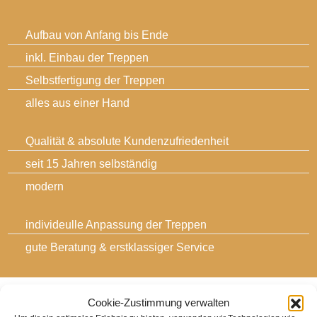
Aufbau von Anfang bis Ende
inkl. Einbau der Treppen
Selbstfertigung der Treppen
alles aus einer Hand
Qualität & absolute Kundenzufriedenheit
seit 15 Jahren selbständig
modern
individeulle Anpassung der Treppen
gute Beratung & erstklassiger Service
Cookie-Zustimmung verwalten