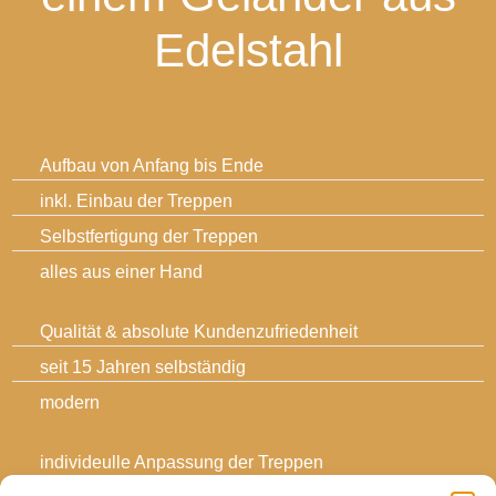
Edelstahl
Aufbau von Anfang bis Ende
inkl. Einbau der Treppen
Selbstfertigung der Treppen
alles aus einer Hand
Qualität & absolute Kundenzufriedenheit
seit 15 Jahren selbständig
modern
individeulle Anpassung der Treppen