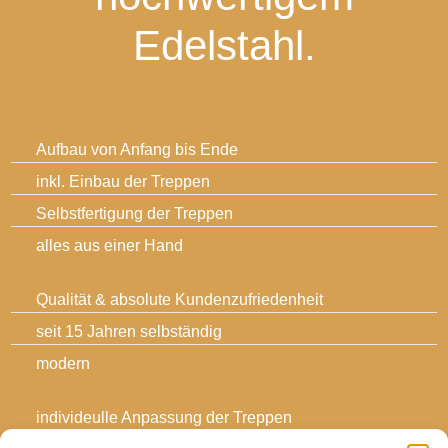
Edelstahl.
Aufbau von Anfang bis Ende
inkl. Einbau der Treppen
Selbstfertigung der Treppen
alles aus einer Hand
Qualität & absolute Kundenzufriedenheit
seit 15 Jahren selbständig
modern
individeulle Anpassung der Treppen