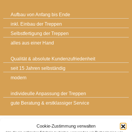
Aufbau von Anfang bis Ende
inkl. Einbau der Treppen
Selbstfertigung der Treppen
alles aus einer Hand
Qualität & absolute Kundenzufriedenheit
seit 15 Jahren selbständig
modern
individeulle Anpassung der Treppen
gute Beratung & erstklassiger Service
Cookie-Zustimmung verwalten